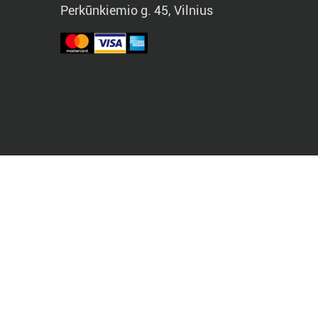
Perkūnkiemio g. 45, Vilnius